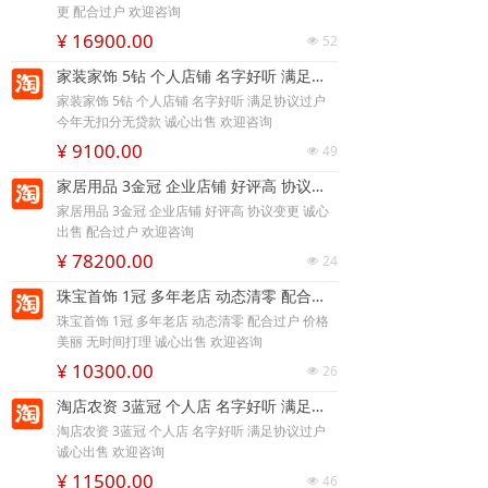
更 配合过户 欢迎咨询
¥ 16900.00
52
넶
家装家饰 5钻 个人店铺 名字好听 满足协议过户 今年无扣分无贷款 诚心出售 欢迎咨询
家装家饰 5钻 个人店铺 名字好听 满足协议过户
今年无扣分无贷款 诚心出售 欢迎咨询
¥ 9100.00
49
넶
家居用品 3金冠 企业店铺 好评高 协议变更 诚心出售 配合过户 欢迎咨询
家居用品 3金冠 企业店铺 好评高 协议变更 诚心
出售 配合过户 欢迎咨询
¥ 78200.00
24
넶
珠宝首饰 1冠 多年老店 动态清零 配合过户 价格美丽 无时间打理 诚心出售 欢迎咨询
珠宝首饰 1冠 多年老店 动态清零 配合过户 价格
美丽 无时间打理 诚心出售 欢迎咨询
¥ 10300.00
26
넶
淘店农资 3蓝冠 个人店 名字好听 满足协议过户 诚心出售 欢迎咨询
淘店农资 3蓝冠 个人店 名字好听 满足协议过户
诚心出售 欢迎咨询
¥ 11500.00
46
넶