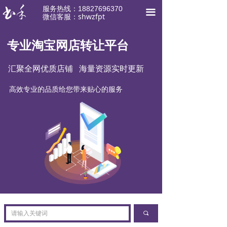
服务热线：18827696370
끀
微信客服：shwzfpt
专业淘宝网店转让平台
产品展示
products
汇聚全网优质店铺 海量资源实时更新
高效专业的品质给您带来贴心的服务
끠