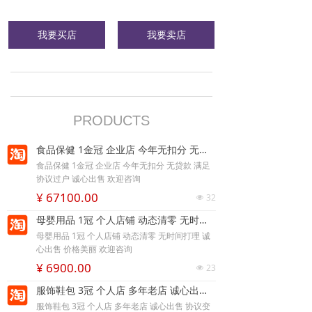
我要买店
我要卖店
行业分类：
PRODUCTS
食品保健 1金冠 企业店 今年无扣分 无贷款 满足协议过户 诚心出售 欢迎咨询
食品保健 1金冠 企业店 今年无扣分 无贷款 满足
协议过户 诚心出售 欢迎咨询
¥ 67100.00
32
넶
母婴用品 1冠 个人店铺 动态清零 无时间打理 诚心出售 价格美丽 欢迎咨询
母婴用品 1冠 个人店铺 动态清零 无时间打理 诚
心出售 价格美丽 欢迎咨询
¥ 6900.00
23
넶
服饰鞋包 3冠 个人店 多年老店 诚心出售 协议变更 配合过户 欢迎咨询
服饰鞋包 3冠 个人店 多年老店 诚心出售 协议变